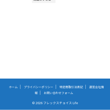
ホーム
プライバシーポリシー
特定商取引法表記
運営会社情
報
お問い合わせフォーム
© 2026 フレックスチョイス Life